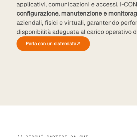
applicativi, comunicazioni e accessi. I-CON
configurazione, manutenzione e monitorag
aziendali, fisici e virtuali, garantendo perf
disponibilità adeguata al carico operativo d
Parla con un sistemista