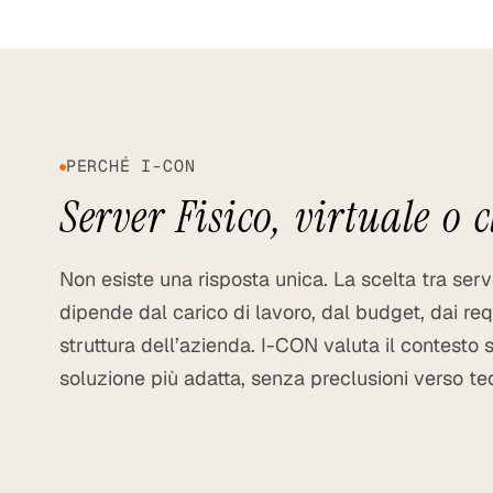
PERCHÉ I-CON
Server Fisico, virtuale o 
Non esiste una risposta unica. La scelta tra serve
dipende dal carico di lavoro, dal budget, dai requ
struttura dell’azienda. I-CON valuta il contesto 
soluzione più adatta, senza preclusioni verso te