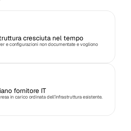
truttura cresciuta nel tempo
er e configurazioni non documentate e vogliono
no fornitore IT
sa in carico ordinata dell’infrastruttura esistente.